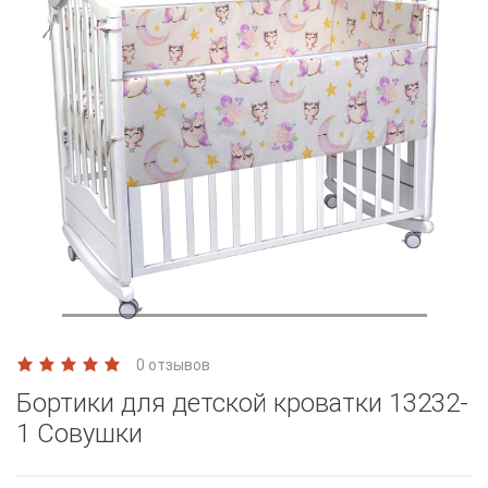
0 отзывов
Бортики для детской кроватки 13232-
1 Совушки