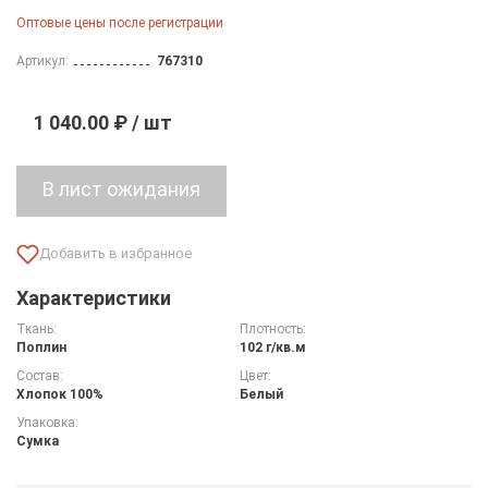
Оптовые цены после регистрации
Артикул:
767310
1 040.00 ₽ / шт
Характеристики
Ткань:
Плотность:
Поплин
102 г/кв.м
Состав:
Цвет:
Хлопок 100%
Белый
Упаковка:
Сумка