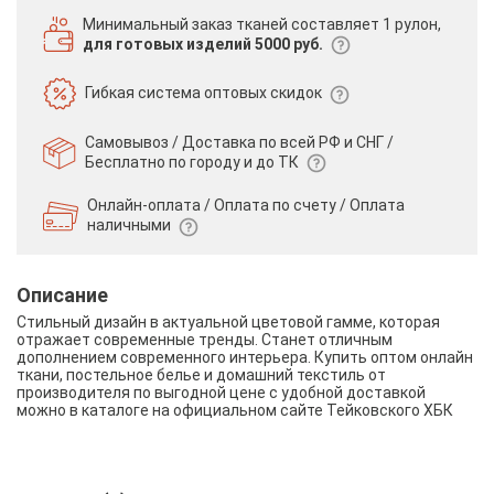
Минимальный заказ тканей
составляет 1 рулон,
для готовых изделий 5000 руб.
Гибкая система
оптовых скидок
Самовывоз / Доставка по всей РФ и СНГ /
Бесплатно по городу и до ТК
Онлайн-оплата / Оплата по счету /
Оплата
наличными
Описание
Стильный дизайн в актуальной цветовой гамме, которая
отражает современные тренды. Станет отличным
дополнением современного интерьера. Купить оптом онлайн
ткани, постельное белье и домашний текстиль от
производителя по выгодной цене с удобной доставкой
можно в каталоге на официальном сайте Тейковского ХБК