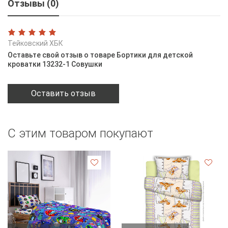
Отзывы (0)
Тейковский ХБК
Оставьте свой отзыв о товаре Бортики для детской
кроватки 13232-1 Совушки
Оставить отзыв
С этим товаром покупают