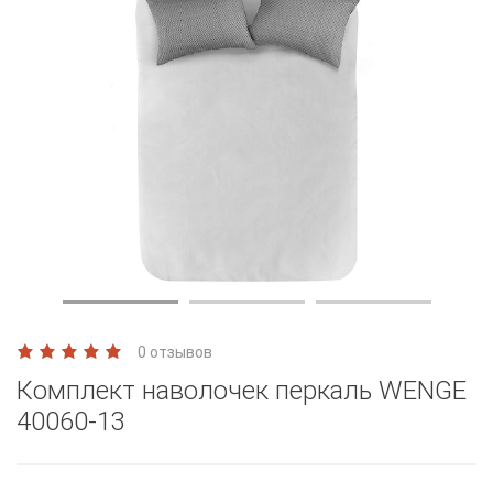
0 отзывов
Комплект наволочек перкаль WENGE
40060-13