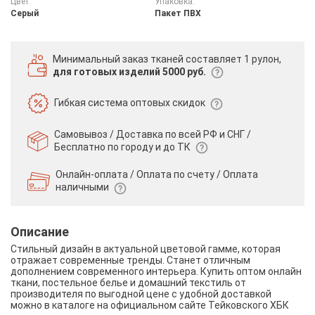
Цвет:
Упаковка:
Серый
Пакет ПВХ
Минимальный заказ тканей
составляет 1 рулон,
для готовых изделий 5000 руб.
Гибкая система
оптовых скидок
Самовывоз / Доставка по всей РФ и СНГ /
Бесплатно по городу и до ТК
Онлайн-оплата / Оплата по счету /
Оплата
наличными
Описание
Стильный дизайн в актуальной цветовой гамме, которая
отражает современные тренды. Станет отличным
дополнением современного интерьера. Купить оптом онлайн
ткани, постельное белье и домашний текстиль от
производителя по выгодной цене с удобной доставкой
можно в каталоге на официальном сайте Тейковского ХБК