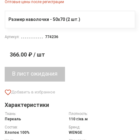
Оптовые цены после регистрации
Размер наволочки - 50х70 (2 шт.)
Артикул:
774236
366.00 ₽ / шт
Характеристики
Ткань:
Плотность:
Перкаль
110 г/кв.м
Состав:
Бренд:
Хлопок 100%
WENGE