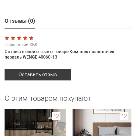
Отзывы (0)
Тейковский ХБК
Оставьте свой отзыв о товаре Комплект наволочек
перкаль WENGE 40060-13
Оставить отзыв
С этим товаром покупают