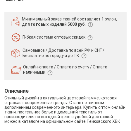
Минимальный заказ тканей
составляет 1 рулон,
для готовых изделий 5000 руб.
Гибкая система
оптовых скидок
Самовывоз / Доставка по всей РФ и СНГ /
Бесплатно по городу и до ТК
Онлайн-оплата / Оплата по счету /
Оплата
наличными
Описание
Стильный дизайн в актуальной цветовой гамме, которая
отражает современные тренды. Станет отличным
дополнением современного интерьера. Купить оптом онлайн
ткани, постельное белье и домашний текстиль от
производителя по выгодной цене с удобной доставкой
можно в каталоге на официальном сайте Тейковского ХБК