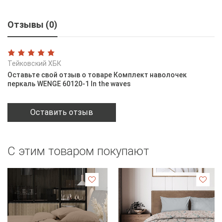
Отзывы (0)
Тейковский ХБК
Оставьте свой отзыв о товаре Комплект наволочек
перкаль WENGE 60120-1 In the waves
Оставить отзыв
С этим товаром покупают