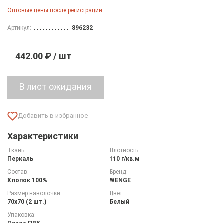
Оптовые цены после регистрации
Артикул:
896232
442.00 ₽ / шт
Характеристики
Ткань:
Плотность:
Перкаль
110 г/кв.м
Состав:
Бренд:
Хлопок 100%
WENGE
Размер наволочки:
Цвет:
70х70 (2 шт.)
Белый
Упаковка:
Пакет ПВХ