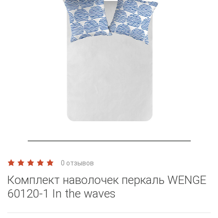
0 отзывов
Комплект наволочек перкаль WENGE
60120-1 In the waves