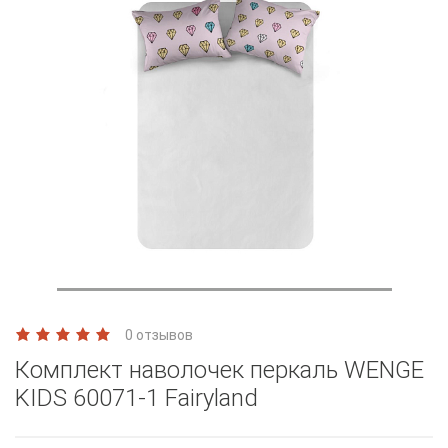
0 отзывов
Комплект наволочек перкаль WENGE
KIDS 60071-1 Fairyland