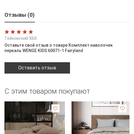
Отзывы (0)
Тейковский ХБК
Оставьте свой отзыв о товаре Комплект наволочек
перкаль WENGE KIDS 60071-1 Fairyland
Оставить отзыв
С этим товаром покупают