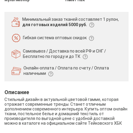
Минимальный заказ тканей
составляет 1 рулон,
для готовых изделий 5000 руб.
Гибкая система
оптовых скидок
Самовывоз / Доставка по всей РФ и СНГ /
Бесплатно по городу и до ТК
Онлайн-оплата / Оплата по счету /
Оплата
наличными
Описание
Стильный дизайн в актуальной цветовой гамме, которая
отражает современные тренды. Станет отличным
дополнением современного интерьера. Купить оптом онлайн
ткани, постельное белье и домашний текстиль от
производителя по выгодной цене с удобной доставкой
можно в каталоге на официальном сайте Тейковского ХБК