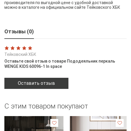
производителя по выгодной цене с удобной доставкой
можно в каталоге на официальном сайте Тейковского ХБК
Отзывы (0)
Тейковский ХБК
Оставьте свой отзыв о товаре Пододеяльник перкаль
WENGE KIDS 60096-1 In space
Оставить отзыв
С этим товаром покупают