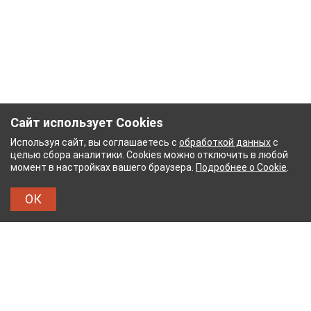
Сайт использует Cookies
Используя сайт, вы соглашаетесь с
обработкой данных
с
целью сбора аналитики. Cookies можно отключить в любой
момент в настройках вашего браузера.
Подробнее о Cookie
.
ОК
НЫЙ КОМБИНАТ
ТЕЙКОВСКИЙ ХЛОПЧАТОБУМА