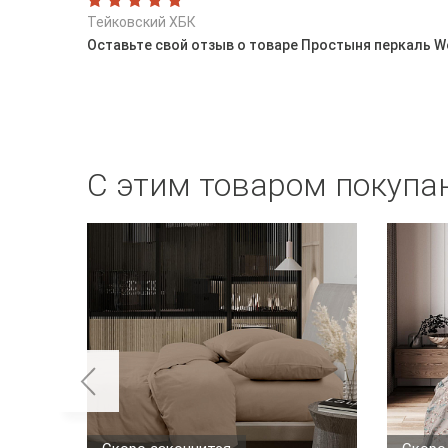
Тейковский ХБК
Оставьте свой отзыв о товаре Простыня перкаль W
С этим товаром покупа