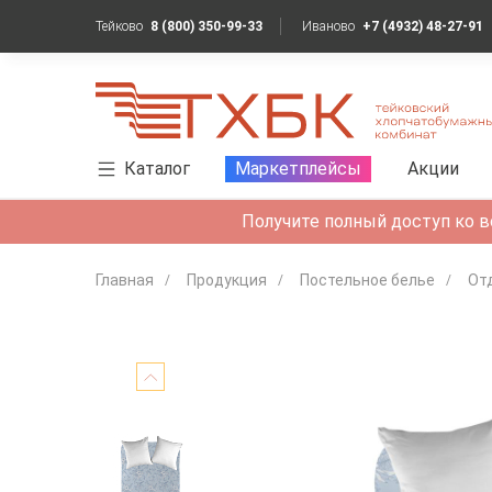
Тейково
8 (800) 350-99-33
Иваново
+7 (4932) 48-27-91
Каталог
Маркетплейсы
Акции
Получите полный доступ ко в
Главная
Продукция
Постельное белье
От