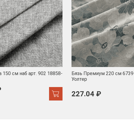
 150 см наб арт. 902 18858-
Бязь Премиум 220 см 6739
Уолтер
₽
227.04 ₽