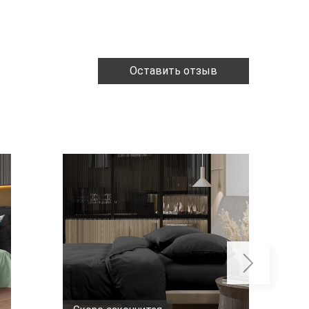
Оставить отзыв