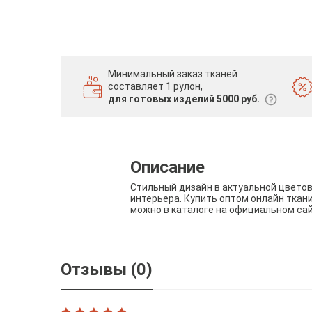
Минимальный заказ тканей
составляет 1 рулон,
для готовых изделий 5000 руб.
Описание
Стильный дизайн в актуальной цвето
интерьера. Купить оптом онлайн ткан
можно в каталоге на официальном са
Отзывы (0)