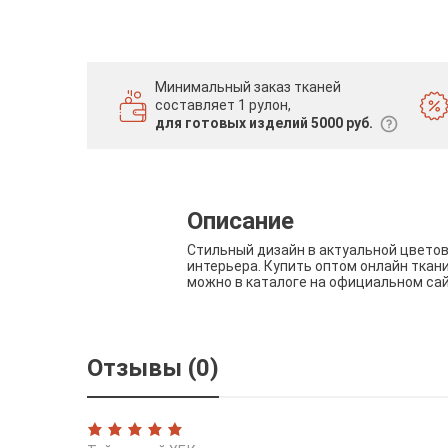
Минимальный заказ тканей
составляет 1 рулон,
для готовых изделий 5000 руб.
Описание
Стильный дизайн в актуальной цвето
интерьера. Купить оптом онлайн ткан
можно в каталоге на официальном са
Отзывы (0)