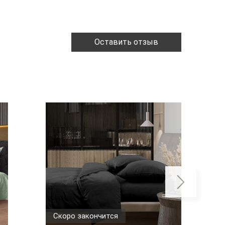
Оставить отзыв
Скоро закончится