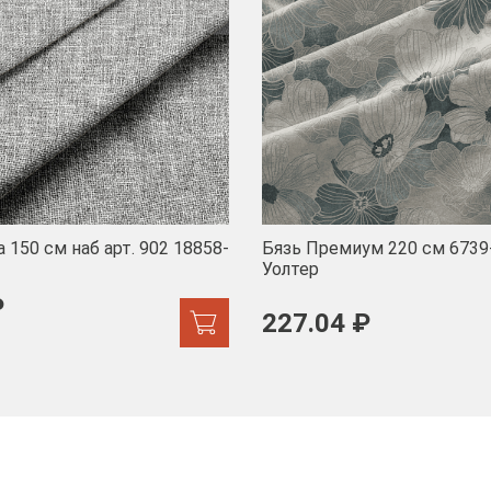
 150 см наб арт. 902 18858-
Бязь Премиум 220 см 6739
Уолтер
₽
227.04 ₽