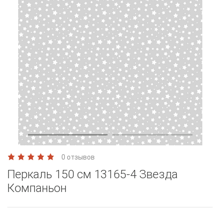
0 отзывов
Перкаль 150 см 13165-4 Звезда
Компаньон