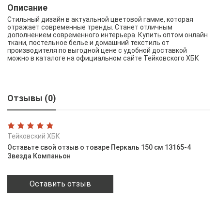
Описание
Стильный дизайн в актуальной цветовой гамме, которая
отражает современные тренды. Станет отличным
дополнением современного интерьера. Купить оптом онлайн
ткани, постельное белье и домашний текстиль от
производителя по выгодной цене с удобной доставкой
можно в каталоге на официальном сайте Тейковского ХБК
Отзывы (0)
Тейковский ХБК
Оставьте свой отзыв о товаре Перкаль 150 см 13165-4
Звезда Компаньон
Оставить отзыв