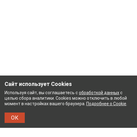
Сайт использует Cookies
Используя сайт, вы соглашаетесь с
обработкой данных
с
целью сбора аналитики. Cookies можно отключить в любой
момент в настройках вашего браузера.
Подробнее о Cookie
.
ОК
НЫЙ КОМБИНАТ
ТЕЙКОВСКИЙ ХЛОПЧАТОБУМ