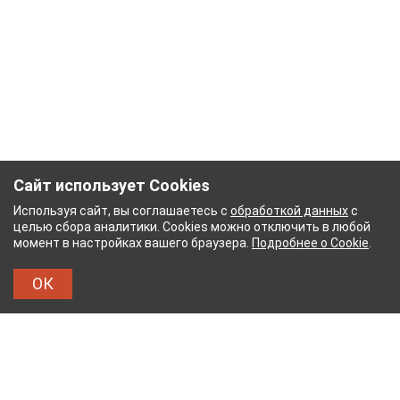
Сайт использует Cookies
Используя сайт, вы соглашаетесь с
обработкой данных
с
целью сбора аналитики. Cookies можно отключить в любой
момент в настройках вашего браузера.
Подробнее о Cookie
.
ОК
ЫЙ КОМБИНАТ
ТЕЙКОВСКИЙ ХЛОПЧАТОБУМА