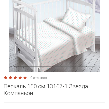
0 отзывов
Перкаль 150 см 13167-1 Звезда
Компаньон