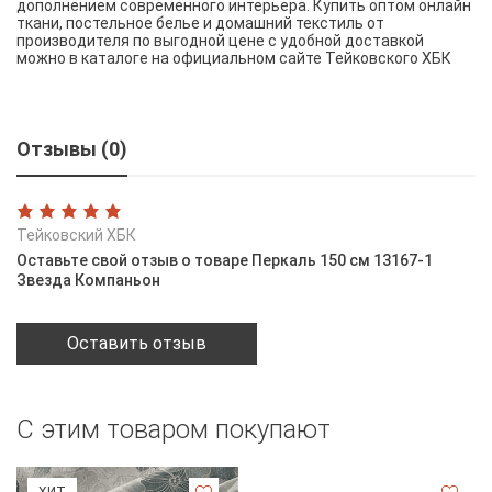
дополнением современного интерьера. Купить оптом онлайн
ткани, постельное белье и домашний текстиль от
производителя по выгодной цене с удобной доставкой
можно в каталоге на официальном сайте Тейковского ХБК
Отзывы (0)
Тейковский ХБК
Оставьте свой отзыв о товаре Перкаль 150 см 13167-1
Звезда Компаньон
Оставить отзыв
С этим товаром покупают
ХИТ