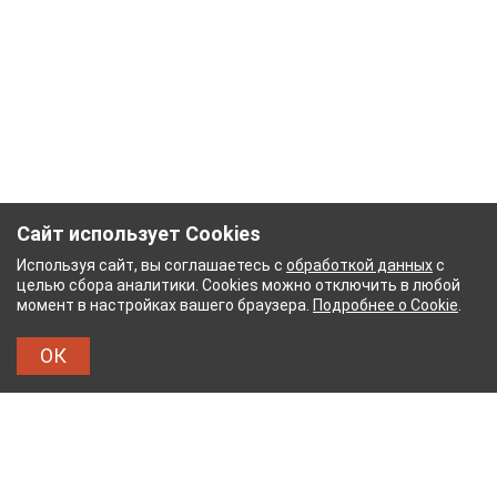
Сайт использует Cookies
Используя сайт, вы соглашаетесь с
обработкой данных
с
целью сбора аналитики. Cookies можно отключить в любой
момент в настройках вашего браузера.
Подробнее о Cookie
.
ОК
НЫЙ КОМБИНАТ
ТЕЙКОВСКИЙ ХЛОПЧАТОБУМА