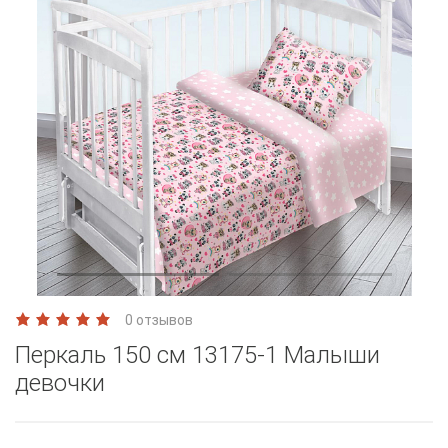
0 отзывов
Перкаль 150 см 13175-1 Малыши
девочки