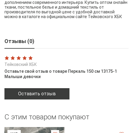
дополнением современного интерьера. Купить оптом онлайн
ткани, постельное белье и домашний текстиль от
производителя по выгодной цене с удобной доставкой
можно в каталоге на официальном сайте Тейковского ХБК
Отзывы (0)
Тейковский ХБК
Оставьте свой отзыв о товаре Перкаль 150 см 13175-1
Малыши девочки
Оставить отзыв
С этим товаром покупают