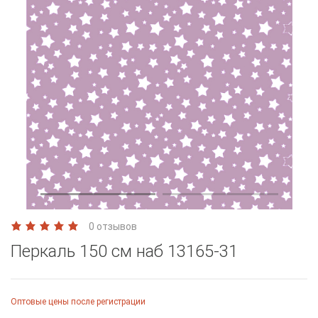
0 отзывов
Перкаль 150 см наб 13165-31
Оптовые цены после регистрации