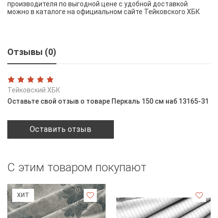
производителя по выгодной цене с удобной доставкой
можно в каталоге на официальном сайте Тейковского ХБК
Отзывы (0)
Тейковский ХБК
Оставьте свой отзыв о товаре Перкаль 150 см наб 13165-31
Оставить отзыв
С этим товаром покупают
ХИТ