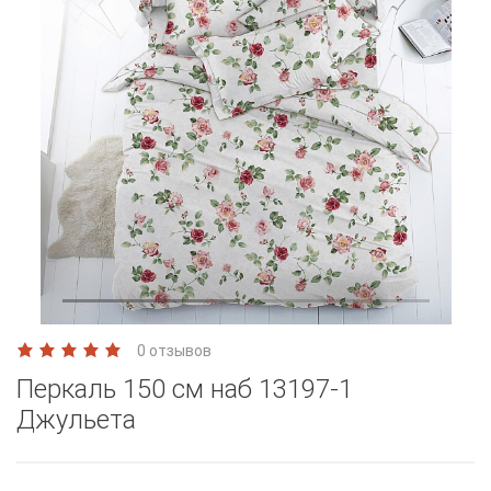
0 отзывов
Перкаль 150 см наб 13197-1
Джульета