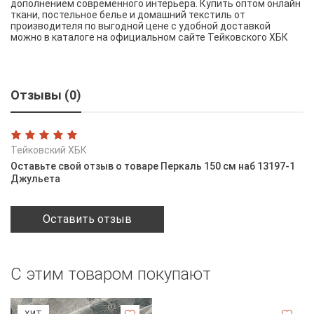
дополнением современного интерьера. Купить оптом онлайн
ткани, постельное белье и домашний текстиль от
производителя по выгодной цене с удобной доставкой
можно в каталоге на официальном сайте Тейковского ХБК
Отзывы (0)
Тейковский ХБК
Оставьте свой отзыв о товаре Перкаль 150 см наб 13197-1
Джульета
Оставить отзыв
С этим товаром покупают
ХИТ