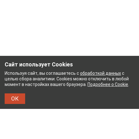
Сайт использует Cookies
Используя сайт, вы соглашаетесь с
обработкой данных
с
целью сбора аналитики. Cookies можно отключить в любой
момент в настройках вашего браузера.
Подробнее о Cookie
.
ОК
АЖНЫЙ КОМБИНАТ
ТЕЙКОВСКИЙ ХЛОПЧАТОБ