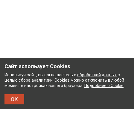
Сайт использует Cookies
Используя сайт, вы соглашаетесь с
обработкой данных
с
целью сбора аналитики. Cookies можно отключить в любой
момент в настройках вашего браузера.
Подробнее о Cookie
.
ОК
НЫЙ КОМБИНАТ
ТЕЙКОВСКИЙ ХЛОПЧАТОБУМА