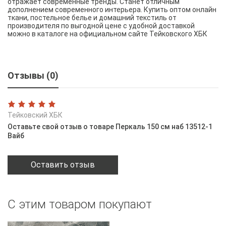
отражает современные тренды. Станет отличным
дополнением современного интерьера. Купить оптом онлайн
ткани, постельное белье и домашний текстиль от
производителя по выгодной цене с удобной доставкой
можно в каталоге на официальном сайте Тейковского ХБК
Отзывы (0)
Тейковский ХБК
Оставьте свой отзыв о товаре Перкаль 150 см наб 13512-1
Вайб
Оставить отзыв
С этим товаром покупают