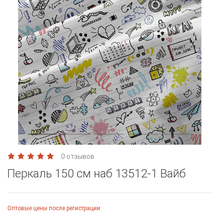
0 отзывов
Перкаль 150 см наб 13512-1 Вайб
Оптовые цены после регистрации