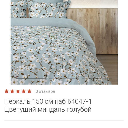
0 отзывов
Перкаль 150 см наб 64047-1
Цветущий миндаль голубой