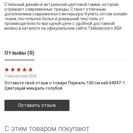
Стильный дизайн в актуальной цветовой гамме, которая
отражает современные тренды. Станет отличным
дополнением современного интерьера. Купить оптом онлайн
ткани, постельное белье и домашний текстиль от
производителя по выгодной цене с удобной доставкой
можно в каталоге на официальном сайте Тейковского ХБК
Отзывы (0)
Тейковский ХБК
Оставьте свой отзыв о товаре Перкаль 150 см наб 64047-1
Цветущий миндаль голубой
Оставить отзыв
С этим товаром покупают