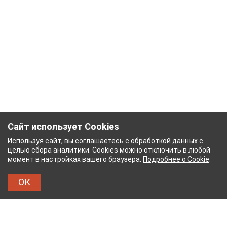
Сайт использует Cookies
Используя сайт, вы соглашаетесь с
обработкой данных
с
целью сбора аналитики. Cookies можно отключить в любой
момент в настройках вашего браузера.
Подробнее о Cookie
.
ОК
НЫЙ КОМБИНАТ
ТЕЙКОВСКИЙ ХЛОПЧАТОБУМА