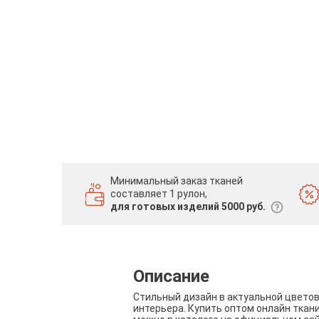
Минимальный заказ тканей
составляет 1 рулон,
для готовых изделий 5000 руб.
Описание
Стильный дизайн в актуальной цвето
интерьера. Купить оптом онлайн ткан