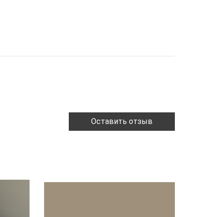
Оставить отзыв