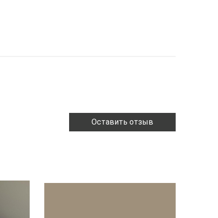
Оставить отзыв