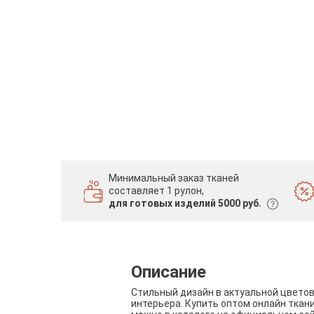
Минимальный заказ тканей
составляет 1 рулон,
для готовых изделий 5000 руб.
Описание
Стильный дизайн в актуальной цвето
интерьера. Купить оптом онлайн ткан