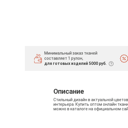
Минимальный заказ тканей
составляет 1 рулон,
для готовых изделий 5000 руб.
Описание
Стильный дизайн в актуальной цвето
интерьера. Купить оптом онлайн ткан
можно в каталоге на официальном са