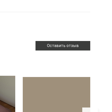
Оставить отзыв