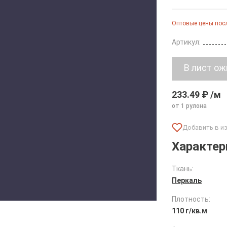
Оптовые цены посл
Артикул:
233.49 ₽ /м
от 1 рулона
Характер
Ткань:
Перкаль
Плотность:
110 г/кв.м