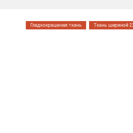
Гладкокрашеная ткань
Ткань шириной 2