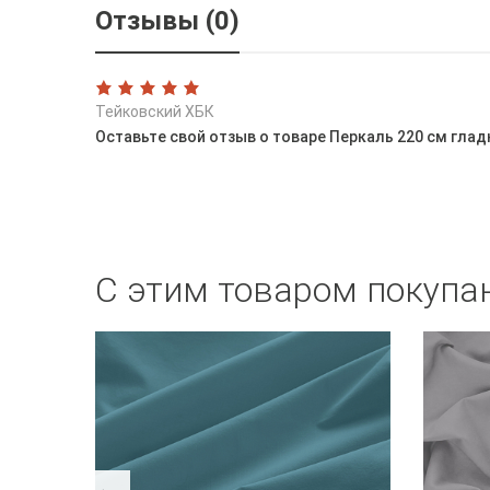
Отзывы (0)
Тейковский ХБК
Оставьте свой отзыв о товаре Перкаль 220 см глад
С этим товаром покупа