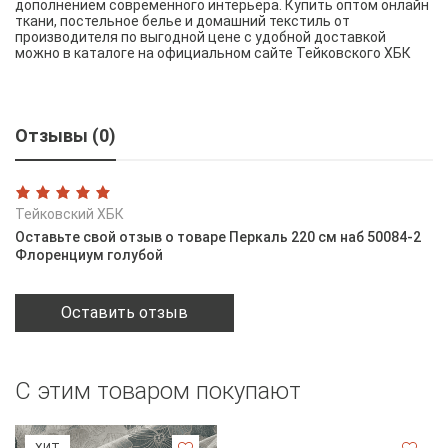
дополнением современного интерьера. Купить оптом онлайн
ткани, постельное белье и домашний текстиль от
производителя по выгодной цене с удобной доставкой
можно в каталоге на официальном сайте Тейковского ХБК
Отзывы (0)
Тейковский ХБК
Оставьте свой отзыв о товаре Перкаль 220 см наб 50084-2
Флоренциум голубой
Оставить отзыв
С этим товаром покупают
ХИТ