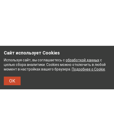
Сайт использует Cookies
Используя сайт, вы соглашаетесь с
обработкой данных
с
целью сбора аналитики. Cookies можно отключить в любой
момент в настройках вашего браузера.
Подробнее о Cookie
.
ОК
УМАЖНЫЙ КОМБИНАТ
ТЕЙКОВСКИЙ ХЛОПЧАТ