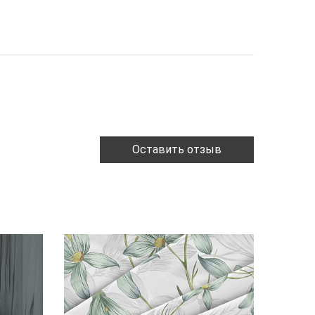
Оставить отзыв