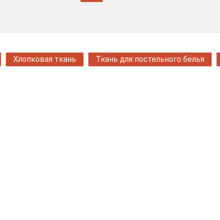
Хлопковая ткань
Ткань для постельного белья