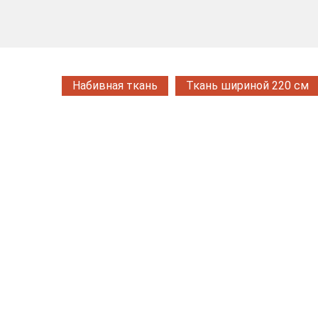
Набивная ткань
Ткань шириной 220 см