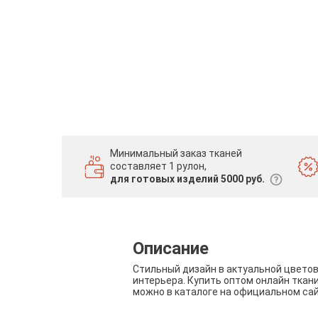
Минимальный заказ тканей
составляет 1 рулон,
для готовых изделий 5000 руб.
Описание
Стильный дизайн в актуальной цвето
интерьера. Купить оптом онлайн ткан
можно в каталоге на официальном са