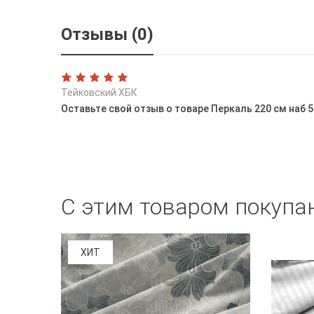
Отзывы (0)
Тейковский ХБК
Оставьте свой отзыв о товаре Перкаль 220 см наб
С этим товаром покупа
ХИТ