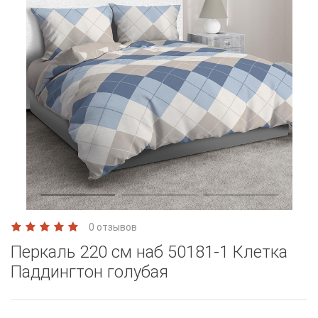
0 отзывов
Перкаль 220 см наб 50181-1 Клетка
Паддингтон голубая