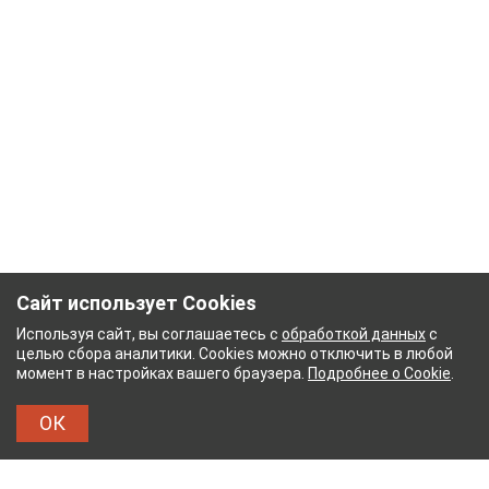
Сайт использует Cookies
Используя сайт, вы соглашаетесь с
обработкой данных
с
целью сбора аналитики. Cookies можно отключить в любой
момент в настройках вашего браузера.
Подробнее о Cookie
.
ОК
НЫЙ КОМБИНАТ
ТЕЙКОВСКИЙ ХЛОПЧАТОБУМА