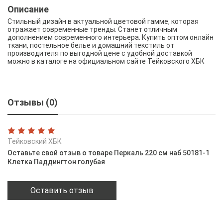
Описание
Стильный дизайн в актуальной цветовой гамме, которая
отражает современные тренды. Станет отличным
дополнением современного интерьера. Купить оптом онлайн
ткани, постельное белье и домашний текстиль от
производителя по выгодной цене с удобной доставкой
можно в каталоге на официальном сайте Тейковского ХБК
Отзывы (0)
Тейковский ХБК
Оставьте свой отзыв о товаре Перкаль 220 см наб 50181-1
Клетка Паддингтон голубая
Оставить отзыв