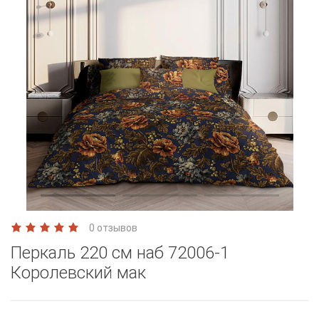
0 отзывов
Перкаль 220 см наб 72006-1
Королевский мак