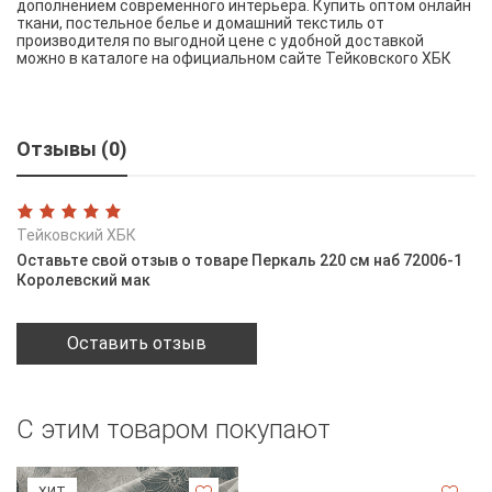
дополнением современного интерьера. Купить оптом онлайн
ткани, постельное белье и домашний текстиль от
производителя по выгодной цене с удобной доставкой
можно в каталоге на официальном сайте Тейковского ХБК
Отзывы (0)
Тейковский ХБК
Оставьте свой отзыв о товаре Перкаль 220 см наб 72006-1
Королевский мак
Оставить отзыв
С этим товаром покупают
ХИТ