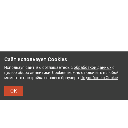
Сайт использует Cookies
Используя сайт, вы соглашаетесь с
обработкой данных
с
целью сбора аналитики. Cookies можно отключить в любой
момент в настройках вашего браузера.
Подробнее о Cookie
.
ОК
УМАЖНЫЙ КОМБИНАТ
ТЕЙКОВСКИЙ ХЛОПЧАТ