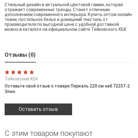
Стильный дизайн в актуальной цветовой гамме, которая
отражает современные тренды. Станет отличным
дополнением современного интерьера. Купить оптом онлайн
ткани, постельное белье и домашний текстиль от
производителя по выгодной цене с удобной доставкой
можно в каталоге на официальном сайте Тейковского ХБК
Отзывы (0)
Тейковский ХБК
Оставьте свой отзыв о товаре Перкаль 220 см наб 72257-2
Элио
Оставить отзыв
С этим товаром покупают