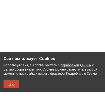
Сайт использует Cookies
Используя сайт, вы соглашаетесь с
обработкой данных
с
целью сбора аналитики. Cookies можно отключить в любой
момент в настройках вашего браузера.
Подробнее о Cookie
.
ОК
НЫЙ КОМБИНАТ
ТЕЙКОВСКИЙ ХЛОПЧАТОБУМА