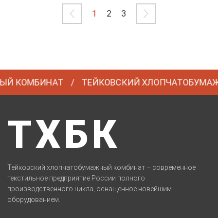
1
2
3
КОМБИНАТ
ТЕЙКОВСКИЙ ХЛОПЧАТОБУМАЖНЫ
ТХБК
Тейковский хлопчатобумажный комбинат – современное
текстильное предприятие России полного
производственного цикла, оснащенное новейшим
оборудованием.