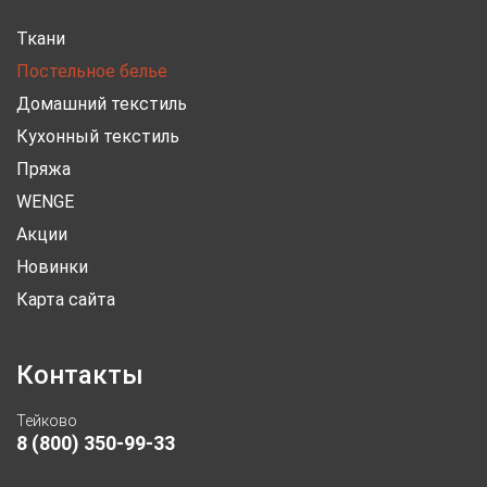
Ткани
Постельное белье
Домашний текстиль
Кухонный текстиль
Пряжа
WENGE
Акции
Новинки
Карта сайта
Контакты
Тейково
8 (800) 350-99-33