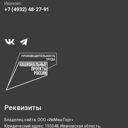
Иваново
+7 (4932) 48-27-91
Реквизиты
Владелец сайта: ООО «ИвМашТорг»
Юридический адрес: 155048, Ивановская область,