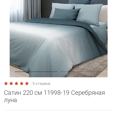
0 отзывов
Сатин 220 см 11998-19 Серебряная
луна