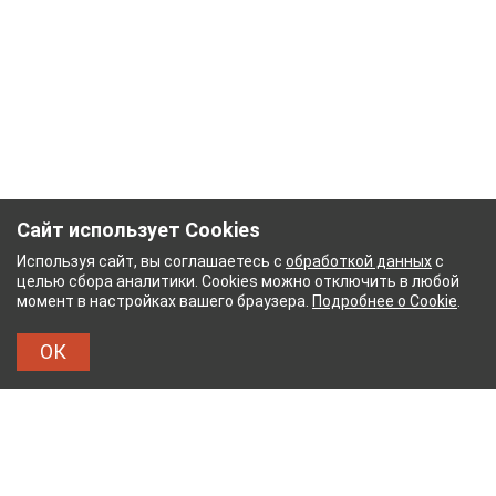
Сайт использует Cookies
Используя сайт, вы соглашаетесь с
обработкой данных
с
целью сбора аналитики. Cookies можно отключить в любой
момент в настройках вашего браузера.
Подробнее о Cookie
.
ОК
НЫЙ КОМБИНАТ
ТЕЙКОВСКИЙ ХЛОПЧАТОБУМА