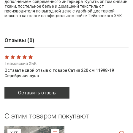
дополнением современного интерьера. Купить оптом онлайн
ткани, постельное белье и домашний текстиль от
производителя по выгодной цене с удобной доставкой
можно в каталоге на официальном сайте Тейковского ХБК
Отзывы (0)
Тейковский ХБК
Оставьте свой отзыв о товаре Сатин 220 см 11998-19
Серебряная луна
Оставить отзыв
С этим товаром покупают
ХИТ