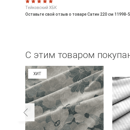
Тейковский ХБК
Оставьте свой отзыв о товаре Сатин 220 см 11998-
С этим товаром покупа
ХИТ