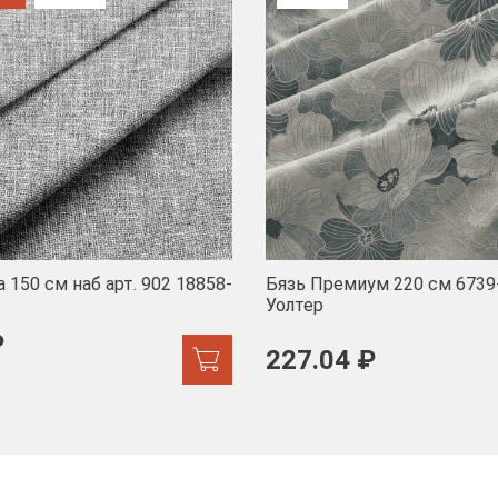
 150 см наб арт. 902 18858-
Бязь Премиум 220 см 6739
Уолтер
₽
227.04 ₽