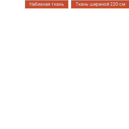
Набивная ткань
Ткань шириной 220 см