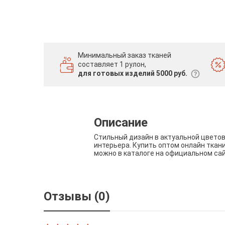
Минимальный заказ тканей
составляет 1 рулон,
для готовых изделий 5000 руб.
Описание
Стильный дизайн в актуальной цвето
интерьера. Купить оптом онлайн ткан
можно в каталоге на официальном са
Отзывы (0)