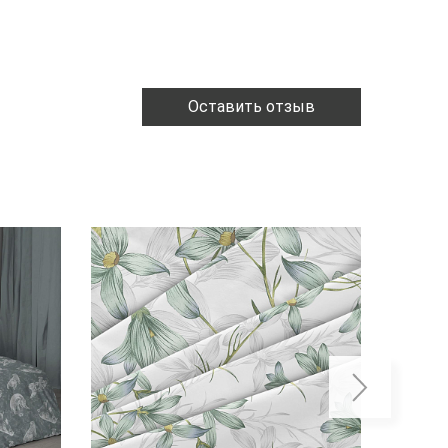
Оставить отзыв
ХИТ