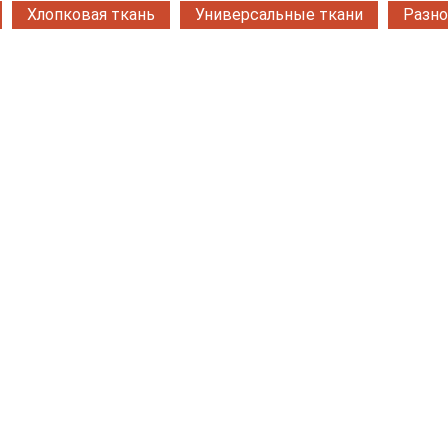
Хлопковая ткань
Универсальные ткани
Разно