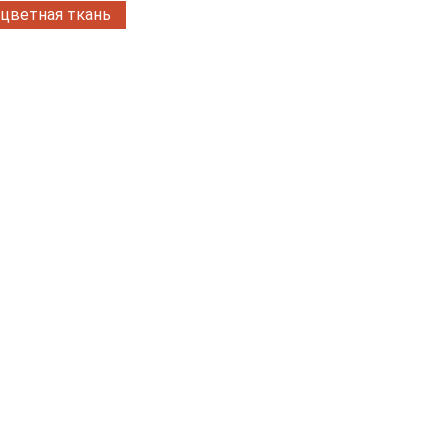
цветная ткань