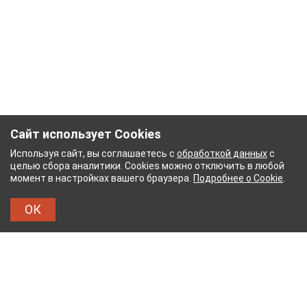
Сайт использует Cookies
Используя сайт, вы соглашаетесь с
обработкой данных
с
целью сбора аналитики. Cookies можно отключить в любой
момент в настройках вашего браузера.
Подробнее о Cookie
.
ОК
НЫЙ КОМБИНАТ
ТЕЙКОВСКИЙ ХЛОПЧАТОБУМ