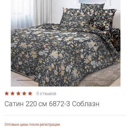
0 отзывов
Сатин 220 см 6872-3 Соблазн
Оптовые цены после регистрации