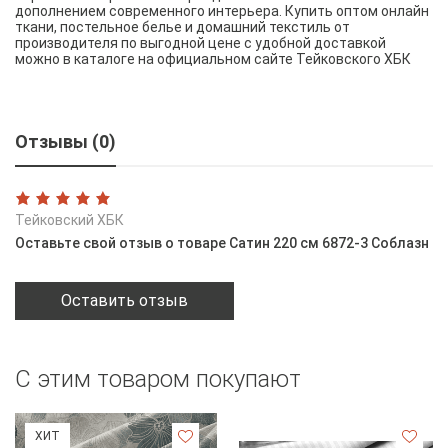
дополнением современного интерьера. Купить оптом онлайн
ткани, постельное белье и домашний текстиль от
производителя по выгодной цене с удобной доставкой
можно в каталоге на официальном сайте Тейковского ХБК
Отзывы (0)
Тейковский ХБК
Оставьте свой отзыв о товаре Сатин 220 см 6872-3 Соблазн
Оставить отзыв
С этим товаром покупают
ХИТ