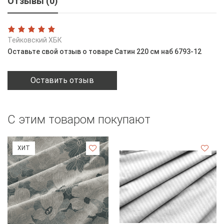
Отзывы (0)
Тейковский ХБК
Оставьте свой отзыв о товаре Сатин 220 см наб 6793-12
Оставить отзыв
С этим товаром покупают
ХИТ