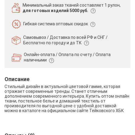
Минимальный заказ тканей
составляет 1 рулон,
для готовых изделий 5000 руб.
Гибкая система
оптовых скидок
Самовывоз / Доставка по всей РФ и СНГ /
Бесплатно по городу и до ТК
Онлайн-оплата / Оплата по счету /
Оплата
наличными
Описание
Стильный дизайн в актуальной цветовой гамме, которая
отражает современные тренды. Станет отличным
дополнением современного интерьера. Купить оптом онлайн
ткани, постельное белье и домашний текстиль от
производителя по выгодной цене с удобной доставкой
можно в каталоге на официальном сайте Тейковского ХБК