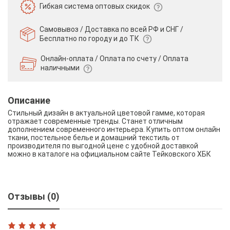
Гибкая система
оптовых скидок
Самовывоз / Доставка по всей РФ и СНГ /
Бесплатно по городу и до ТК
Онлайн-оплата / Оплата по счету /
Оплата
наличными
Описание
Стильный дизайн в актуальной цветовой гамме, которая
отражает современные тренды. Станет отличным
дополнением современного интерьера. Купить оптом онлайн
ткани, постельное белье и домашний текстиль от
производителя по выгодной цене с удобной доставкой
можно в каталоге на официальном сайте Тейковского ХБК
Отзывы (0)