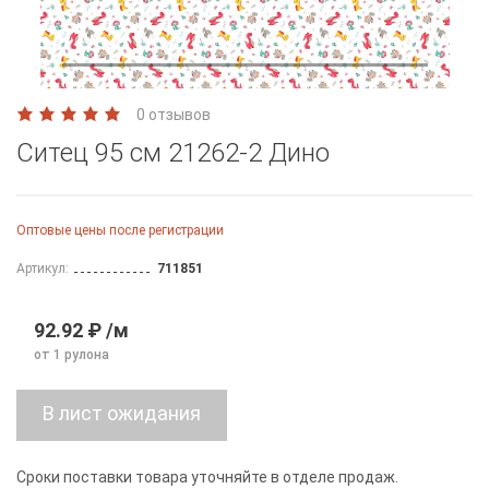
0 отзывов
Ситец 95 см 21262-2 Дино
Оптовые цены после регистрации
Артикул:
711851
92.92 ₽ /м
от 1 рулона
Сроки поставки товара уточняйте в отделе продаж.