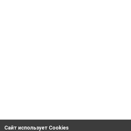
Сайт использует Cookies