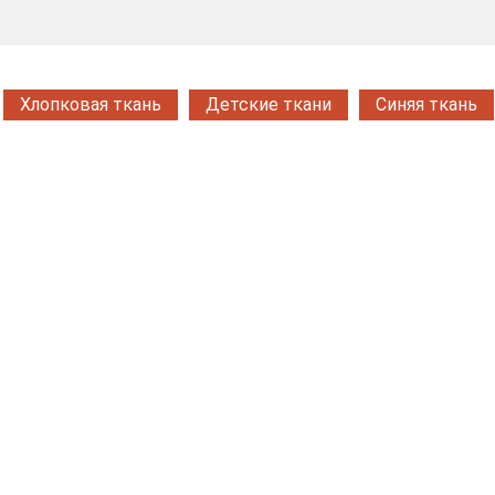
Хлопковая ткань
Детские ткани
Синяя ткань