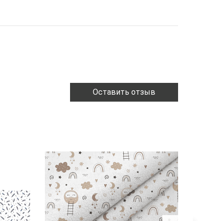
Оставить отзыв