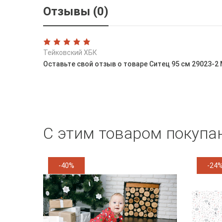
Отзывы (0)
Тейковский ХБК
Оставьте свой отзыв о товаре Ситец 95 см 29023-2
С этим товаром покупа
-40%
-24