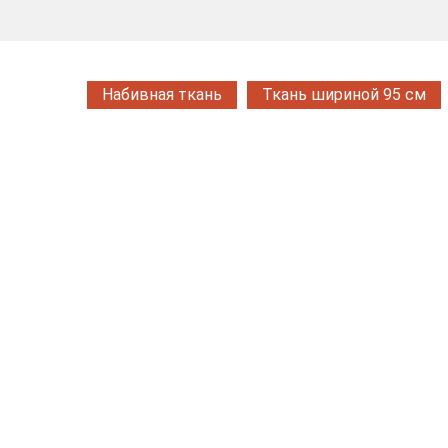
Набивная ткань
Ткань шириной 95 см