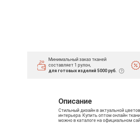
Минимальный заказ тканей
составляет 1 рулон,
для готовых изделий 5000 руб.
Описание
Стильный дизайн в актуальной цвето
интерьера. Купить оптом онлайн ткан
можно в каталоге на официальном са