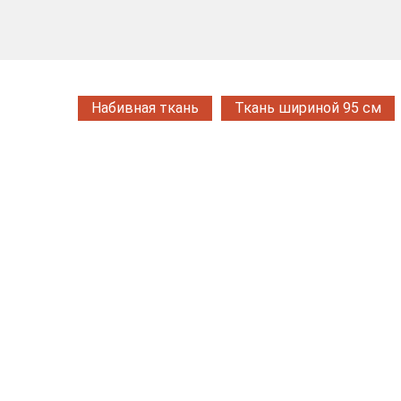
Набивная ткань
Ткань шириной 95 см