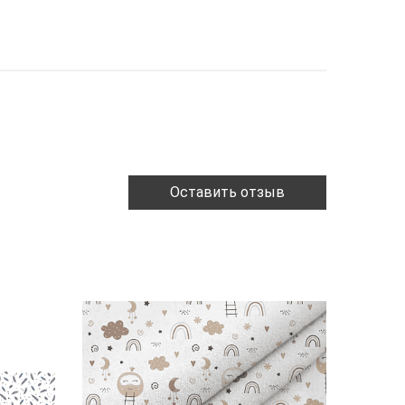
Оставить отзыв