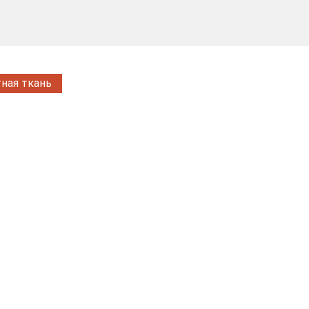
ная ткань