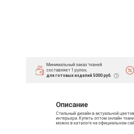
Минимальный заказ тканей
составляет 1 рулон,
для готовых изделий 5000 руб.
Описание
Стильный дизайн в актуальной цвето
интерьера. Купить оптом онлайн ткан
можно в каталоге на официальном са