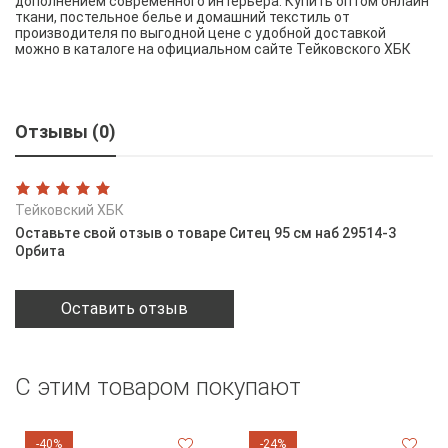
дополнением современного интерьера. Купить оптом онлайн
ткани, постельное белье и домашний текстиль от
производителя по выгодной цене с удобной доставкой
можно в каталоге на официальном сайте Тейковского ХБК
Отзывы (0)
Тейковский ХБК
Оставьте свой отзыв о товаре Ситец 95 см наб 29514-3
Орбита
Оставить отзыв
С этим товаром покупают
-40%
-24%