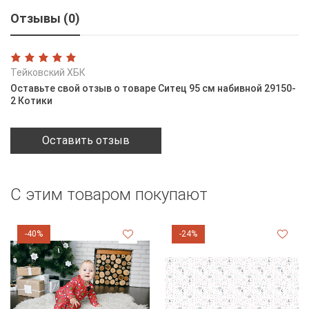
Отзывы (0)
Тейковский ХБК
Оставьте свой отзыв о товаре Ситец 95 см набивной 29150-
2 Котики
Оставить отзыв
С этим товаром покупают
-40%
-24%