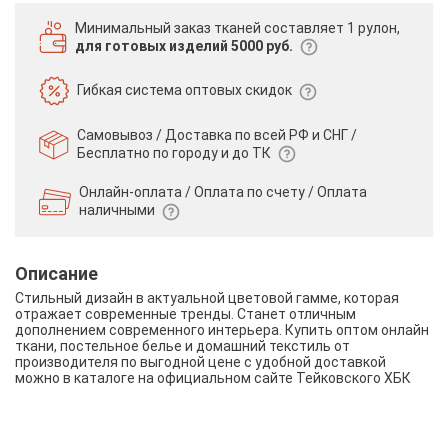
Минимальный заказ тканей
составляет 1 рулон,
для готовых изделий 5000 руб.
Гибкая система
оптовых скидок
Самовывоз / Доставка по всей РФ и СНГ /
Бесплатно по городу и до ТК
Онлайн-оплата / Оплата по счету /
Оплата
наличными
Описание
Стильный дизайн в актуальной цветовой гамме, которая
отражает современные тренды. Станет отличным
дополнением современного интерьера. Купить оптом онлайн
ткани, постельное белье и домашний текстиль от
производителя по выгодной цене с удобной доставкой
можно в каталоге на официальном сайте Тейковского ХБК