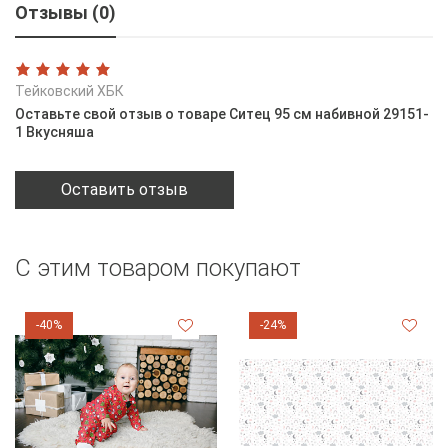
Отзывы (0)
Тейковский ХБК
Оставьте свой отзыв о товаре Ситец 95 см набивной 29151-
1 Вкусняша
Оставить отзыв
С этим товаром покупают
-40%
-24%