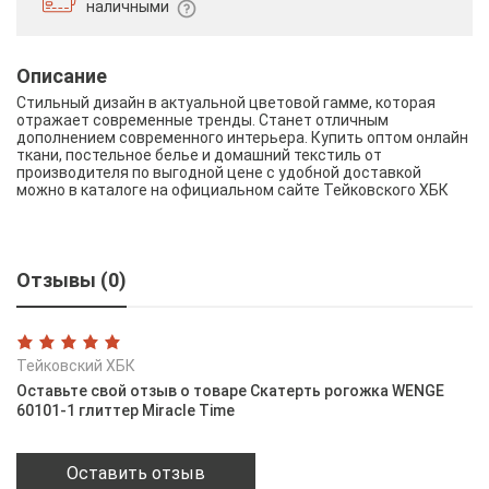
наличными
Описание
Стильный дизайн в актуальной цветовой гамме, которая
отражает современные тренды. Станет отличным
дополнением современного интерьера. Купить оптом онлайн
ткани, постельное белье и домашний текстиль от
производителя по выгодной цене с удобной доставкой
можно в каталоге на официальном сайте Тейковского ХБК
Отзывы (0)
Тейковский ХБК
Оставьте свой отзыв о товаре Скатерть рогожка WENGE
60101-1 глиттер Miracle Time
Оставить отзыв