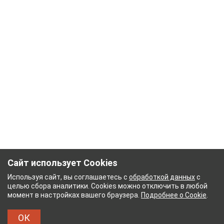
Сайт использует Cookies
Используя сайт, вы соглашаетесь с
обработкой данных
с
целью сбора аналитики. Cookies можно отключить в любой
момент в настройках вашего браузера.
Подробнее о Cookie
.
ОК