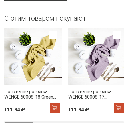
С этим товаром покупают
Полотенце рогожка
Полотенце рогожка
WENGE 60008-18 Green
WENGE 60008-17
Tea
Lavender
111.84 ₽
111.84 ₽