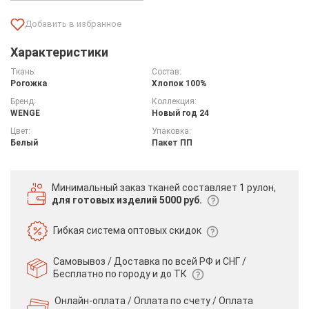
Характеристики
Ткань:
Состав:
Рогожка
Хлопок 100%
Бренд:
Коллекция:
WENGE
Новый год 24
Цвет:
Упаковка:
Белый
Пакет ПП
Минимальный заказ тканей
составляет 1 рулон,
для готовых изделий 5000 руб.
Гибкая система
оптовых скидок
Самовывоз / Доставка по всей РФ и СНГ /
Бесплатно по городу и до ТК
Онлайн-оплата / Оплата по счету /
Оплата