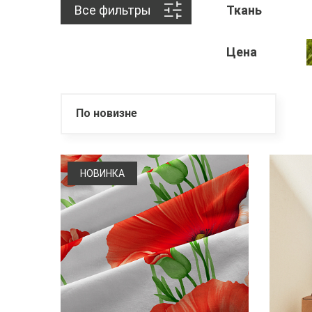
Все фильтры
Ткань
Цена
По новизне
НОВИНКА