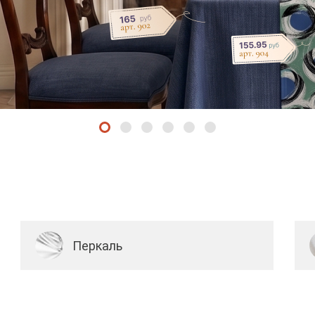
Перкаль