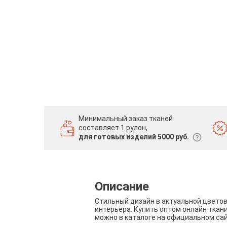
Минимальный заказ тканей
составляет 1 рулон,
для готовых изделий 5000 руб.
Описание
Стильный дизайн в актуальной цвето
интерьера. Купить оптом онлайн ткан
можно в каталоге на официальном са