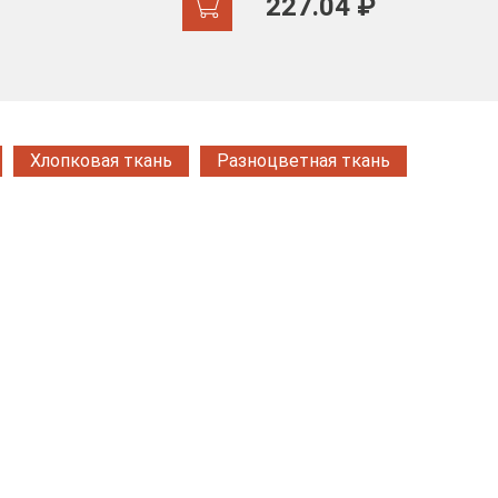
227.04 ₽
Хлопковая ткань
Разноцветная ткань