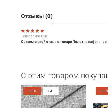
Отзывы (0)
Тейковский ХБК
Оставьте свой отзыв о товаре Полотно вафельное 
С этим товаром покупа
-10%
ХИТ
-11