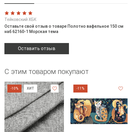
Тейковский ХБК
Оставьте свой отзыв о товаре Полотно вафельное 150 см
наб 62160-1 Морская тема
Оставить отзыв
С этим товаром покупают
-10%
ХИТ
-11%