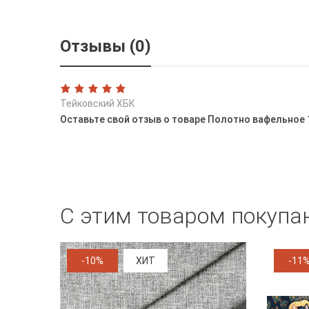
Отзывы (0)
Тейковский ХБК
Оставьте свой отзыв о товаре Полотно вафельное 
С этим товаром покупа
-10%
ХИТ
-11