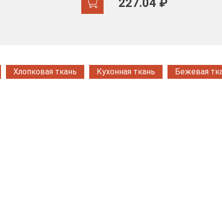
227.04 ₽
Хлопковая ткань
Кухонная ткань
Бежевая тк