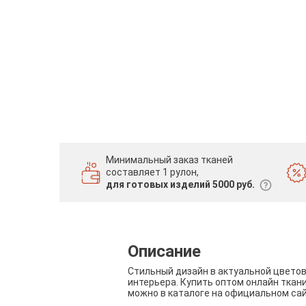
Минимальный заказ тканей
составляет 1 рулон,
для готовых изделий 5000 руб.
Описание
Стильный дизайн в актуальной цвето
интерьера. Купить оптом онлайн ткан
можно в каталоге на официальном са