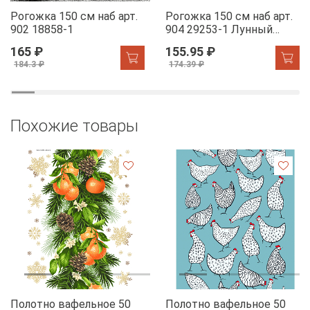
Рогожка 150 см наб арт.
Рогожка 150 см наб арт.
902 18858-1
904 29253-1 Лунный
свет
165 ₽
155.95 ₽
184.3 ₽
174.39 ₽
Похожие товары
Полотно вафельное 50
Полотно вафельное 50