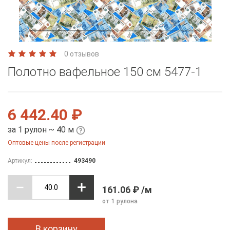
0 отзывов
Полотно вафельное 150 см 5477-1
6 442.40 ₽
за 1 рулон ~ 40 м
Оптовые цены после регистрации
Артикул:
493490
161.06 ₽ /м
от 1 рулона
В корзину