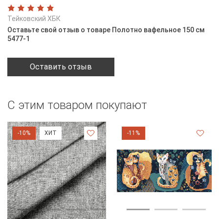
Тейковский ХБК
Оставьте свой отзыв о товаре Полотно вафельное 150 см
5477-1
Оставить отзыв
С этим товаром покупают
-10%
ХИТ
-11%