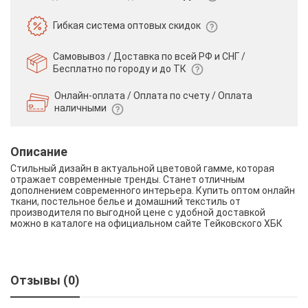
Гибкая система
оптовых скидок
Самовывоз / Доставка по всей РФ и СНГ /
Бесплатно по городу и до ТК
Онлайн-оплата / Оплата по счету /
Оплата
наличными
Описание
Стильный дизайн в актуальной цветовой гамме, которая
отражает современные тренды. Станет отличным
дополнением современного интерьера. Купить оптом онлайн
ткани, постельное белье и домашний текстиль от
производителя по выгодной цене с удобной доставкой
можно в каталоге на официальном сайте Тейковского ХБК
Отзывы (0)