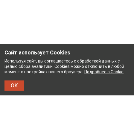
Сайт использует Cookies
Используя сайт, вы соглашаетесь с
обработкой данных
с
целью сбора аналитики. Cookies можно отключить в любой
момент в настройках вашего браузера.
Подробнее о Cookie
.
ОК
БУМАЖНЫЙ КОМБИНАТ
ТЕЙКОВСКИЙ ХЛОПЧАТ