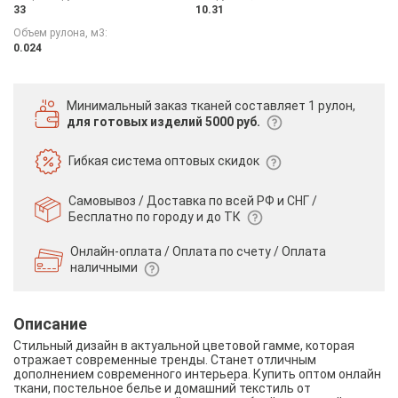
33
10.31
Объем рулона, м3:
0.024
Минимальный заказ тканей
составляет 1 рулон,
для готовых изделий 5000 руб.
Гибкая система
оптовых скидок
Самовывоз / Доставка по всей РФ и СНГ /
Бесплатно по городу и до ТК
Онлайн-оплата / Оплата по счету /
Оплата
наличными
Описание
Стильный дизайн в актуальной цветовой гамме, которая
отражает современные тренды. Станет отличным
дополнением современного интерьера. Купить оптом онлайн
ткани, постельное белье и домашний текстиль от