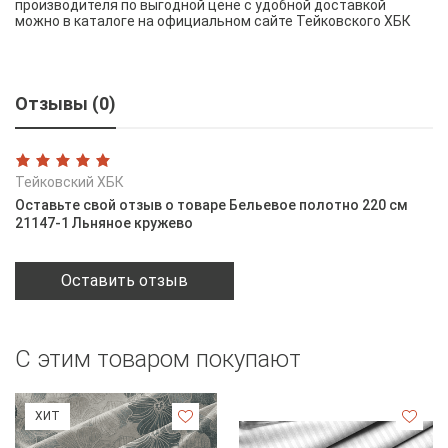
производителя по выгодной цене с удобной доставкой
можно в каталоге на официальном сайте Тейковского ХБК
Отзывы (0)
Тейковский ХБК
Оставьте свой отзыв о товаре Бельевое полотно 220 см
21147-1 Льняное кружево
Оставить отзыв
С этим товаром покупают
ХИТ