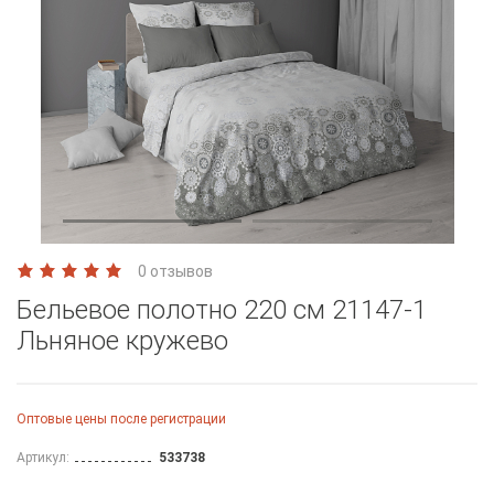
0 отзывов
Бельевое полотно 220 см 21147-1
Льняное кружево
Оптовые цены после регистрации
Артикул:
533738