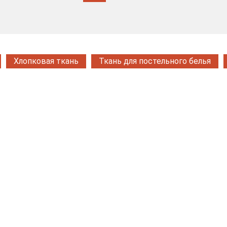
Хлопковая ткань
Ткань для постельного белья