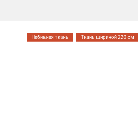
Набивная ткань
Ткань шириной 220 см