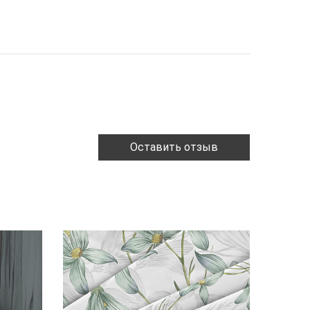
Оставить отзыв
ХИТ