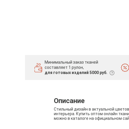
Минимальный заказ тканей
составляет 1 рулон,
для готовых изделий 5000 руб.
Описание
Стильный дизайн в актуальной цвето
интерьера. Купить оптом онлайн ткан
можно в каталоге на официальном са