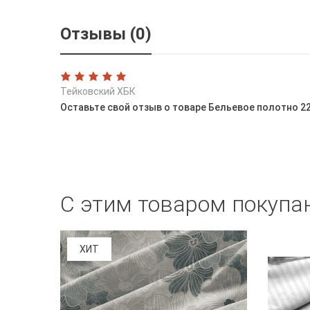
Отзывы (0)
Тейковский ХБК
Оставьте свой отзыв о товаре Бельевое полотно 2
С этим товаром покупа
ХИТ