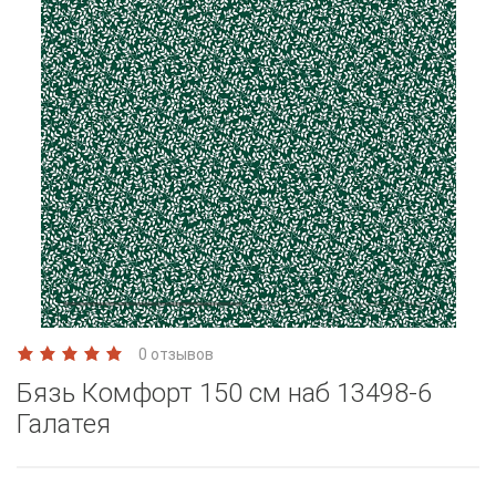
0 отзывов
Бязь Комфорт 150 см наб 13498-6
Галатея