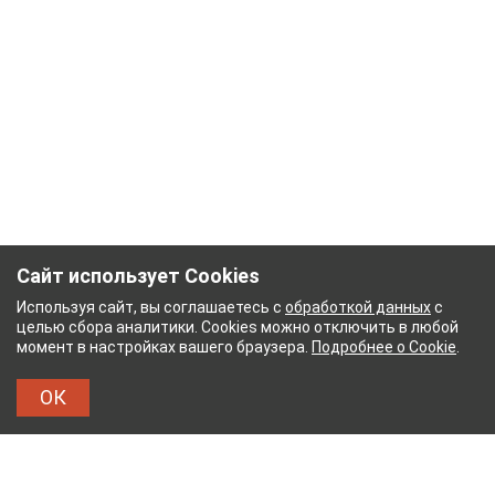
Сайт использует Cookies
Используя сайт, вы соглашаетесь с
обработкой данных
с
целью сбора аналитики. Cookies можно отключить в любой
момент в настройках вашего браузера.
Подробнее о Cookie
.
ОК
НЫЙ КОМБИНАТ
ТЕЙКОВСКИЙ ХЛОПЧАТОБУМ