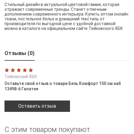
Стильный дизайн в актуальной цветовой гамме, которая
отражает современные тренды. Станет отличным
дополнением современного интерьера. Купить оптом онлайн
ткани, постельное белье и домашний текстиль от
производителя по выгодной цене с удобной доставкой
можно в каталоге на официальном сайте Тейковского ХБК
Отзывы (0)
Тейковский ХБК
Оставьте свой отзыв о товаре Бязь Комфорт 150 см наб
13498-6 Галатея
Оставить отзыв
С этим товаром покупают