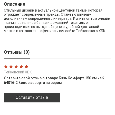
Описание
Стильный дизайн в актуальной цветовой гамме, которая
отражает современные тренды. Станет отличным
дополнением современного интерьера. Купить оптом онлайн
ткани, постельное белье и домашний текстиль от
производителя по выгодной цене с удобной доставкой
можно в каталоге на официальном сайте Тейковского ХБК
Отзывы (0)
Тейковский ХБК
Оставьте свой отзыв о товаре Бязь Комфорт 150 см наб
64016-2 Белое ассорти на сером
Оставить отзыв