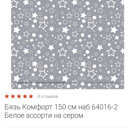
0 отзывов
Бязь Комфорт 150 см наб 64016-2
Белое ассорти на сером