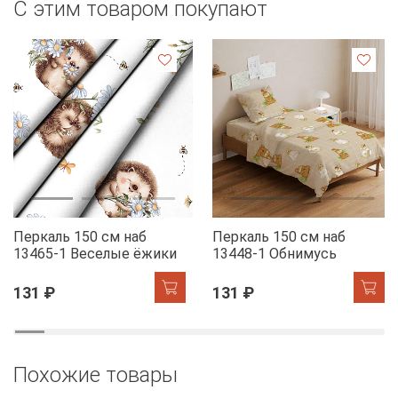
С этим товаром покупают
Перкаль 150 см наб
Перкаль 150 см наб
13465-1 Веселые ёжики
13448-1 Обнимусь
131 ₽
131 ₽
Похожие товары