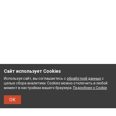
Сайт использует Cookies
Используя сайт, вы соглашаетесь с
обработкой данных
с
целью сбора аналитики. Cookies можно отключить в любой
момент в настройках вашего браузера.
Подробнее о Cookie
.
ОК
ЫЙ КОМБИНАТ
ТЕЙКОВСКИЙ ХЛОПЧАТОБУМА