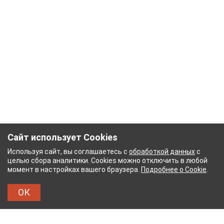
Сайт использует Cookies
Используя сайт, вы соглашаетесь с
обработкой данных
с
целью сбора аналитики. Cookies можно отключить в любой
момент в настройках вашего браузера.
Подробнее о Cookie
.
ОК
ЫЙ КОМБИНАТ
ТЕЙКОВСКИЙ ХЛОПЧАТОБУМА