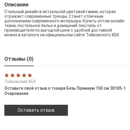
Описание
Стильный дизайн в актуальной цветовой гамме, которая
отражает современные тренды. Станет отличным
дополнением современного интерьера. Купить оптом онлайн
ткани, постельное белье и домашний текстиль от
производителя по выгодной цене с удобной доставкой
можно в каталоге на официальном сайте Тейковского ХБК
Отзывы (0)
Тейковский ХБК
Оставьте свой отзыв о товаре Бязь Премиум 150 см 30185-1
Очарование
Оставить отзыв