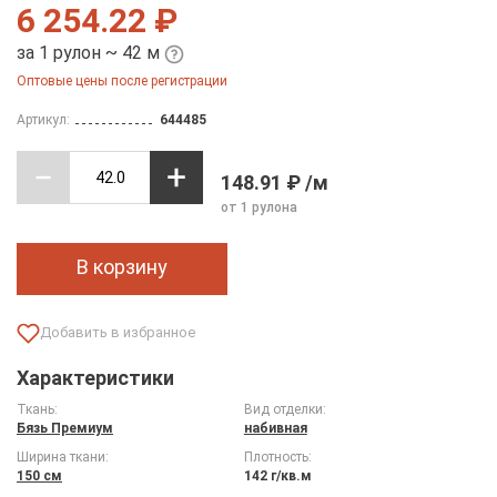
6 254.22 ₽
за 1 рулон ~ 42 м
Оптовые цены после регистрации
Артикул:
644485
148.91 ₽ /м
от 1 рулона
В корзину
Характеристики
Ткань:
Вид отделки:
Бязь Премиум
набивная
Ширина ткани:
Плотность:
150 см
142 г/кв.м