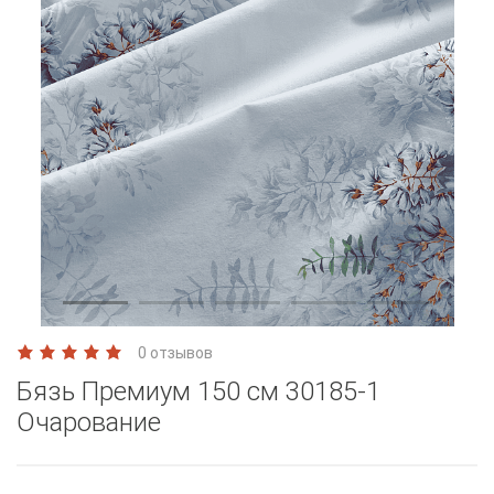
0 отзывов
Бязь Премиум 150 см 30185-1
Очарование