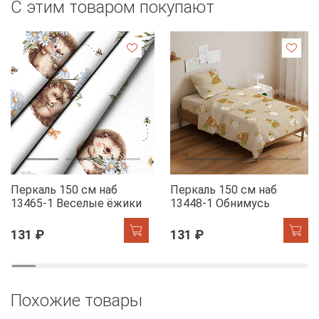
С этим товаром покупают
Перкаль 150 см наб
Перкаль 150 см наб
13465-1 Веселые ёжики
13448-1 Обнимусь
131 ₽
131 ₽
Похожие товары