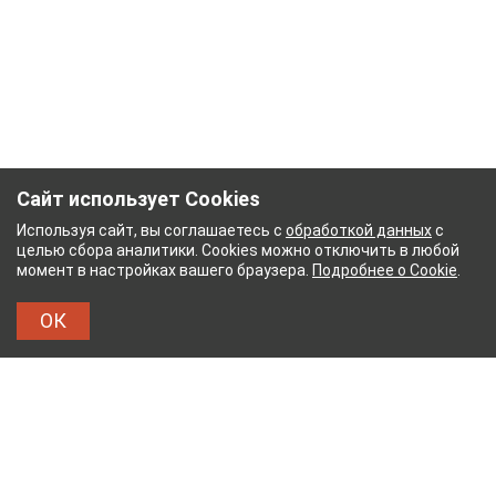
Сайт использует Cookies
Используя сайт, вы соглашаетесь с
обработкой данных
с
целью сбора аналитики. Cookies можно отключить в любой
момент в настройках вашего браузера.
Подробнее о Cookie
.
ОК
БУМАЖНЫЙ КОМБИНАТ
ТЕЙКОВСКИЙ ХЛОПЧАТ