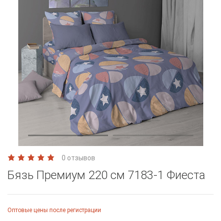
0 отзывов
Бязь Премиум 220 см 7183-1 Фиеста
Оптовые цены после регистрации