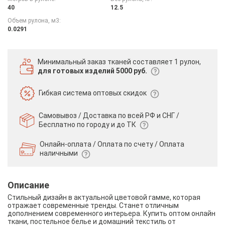
40
12.5
Объем рулона, м3:
0.0291
Минимальный заказ тканей
составляет 1 рулон,
для готовых изделий 5000 руб.
Гибкая система
оптовых скидок
Самовывоз / Доставка по всей РФ и СНГ /
Бесплатно по городу и до ТК
Онлайн-оплата / Оплата по счету /
Оплата
наличными
Описание
Стильный дизайн в актуальной цветовой гамме, которая
отражает современные тренды. Станет отличным
дополнением современного интерьера. Купить оптом онлайн
ткани, постельное белье и домашний текстиль от