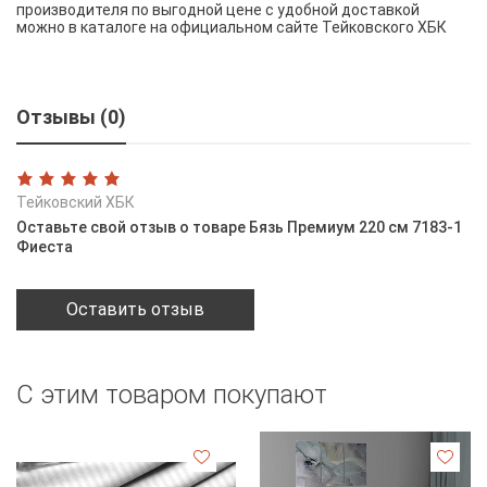
производителя по выгодной цене с удобной доставкой
можно в каталоге на официальном сайте Тейковского ХБК
Отзывы (0)
Тейковский ХБК
Оставьте свой отзыв о товаре Бязь Премиум 220 см 7183-1
Фиеста
Оставить отзыв
С этим товаром покупают