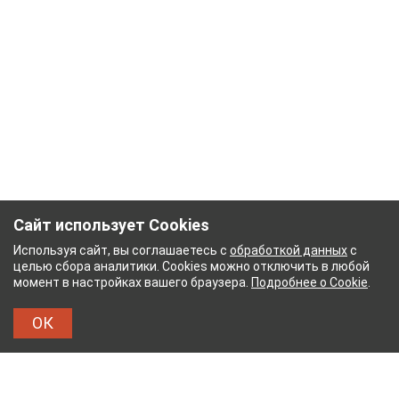
Сайт использует Cookies
Используя сайт, вы соглашаетесь с
обработкой данных
с
целью сбора аналитики. Cookies можно отключить в любой
момент в настройках вашего браузера.
Подробнее о Cookie
.
ОК
НЫЙ КОМБИНАТ
ТЕЙКОВСКИЙ ХЛОПЧАТОБУМ