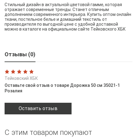
Стильный дизайн в актуальной цветовой гамме, которая
отражает современные тренды. Станет отличным
дополнением современного интерьера. Купить оптом онлайн
ткани, постельное белье и домашний текстиль от
производителя по выгодной цене с удобной доставкой
можно в каталоге на официальном сайте Тейковского ХБК
Отзывы (0)
Тейковский ХБК
Оставьте свой отзыв о товаре Дорожка 50 см 35021-1
Розалия
Оставить отзыв
С этим товаром покупают