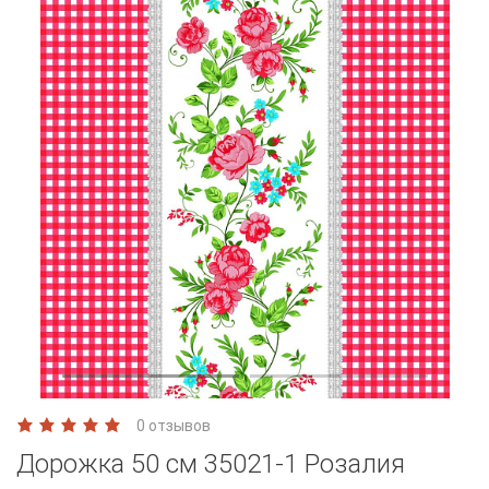
0 отзывов
Дорожка 50 см 35021-1 Розалия