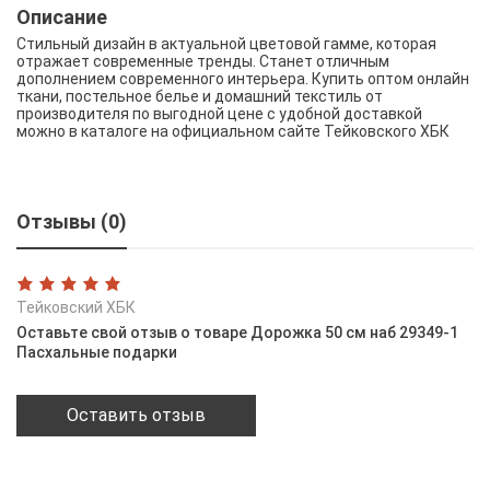
Описание
Стильный дизайн в актуальной цветовой гамме, которая
отражает современные тренды. Станет отличным
дополнением современного интерьера. Купить оптом онлайн
ткани, постельное белье и домашний текстиль от
производителя по выгодной цене с удобной доставкой
можно в каталоге на официальном сайте Тейковского ХБК
Отзывы (0)
Тейковский ХБК
Оставьте свой отзыв о товаре Дорожка 50 см наб 29349-1
Пасхальные подарки
Оставить отзыв