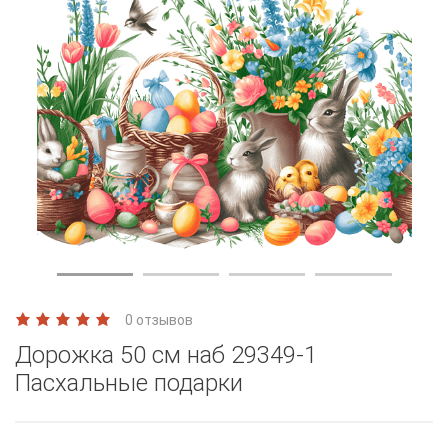
0 отзывов
Дорожка 50 см наб 29349-1
Пасхальные подарки