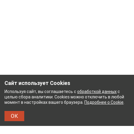
Сайт использует Cookies
Используя сайт, вы соглашаетесь с
обработкой данных
с
целью сбора аналитики. Cookies можно отключить в любой
момент в настройках вашего браузера.
Подробнее о Cookie
.
ОК
БУМАЖНЫЙ КОМБИНАТ
ТЕЙКОВСКИЙ ХЛОПЧАТ