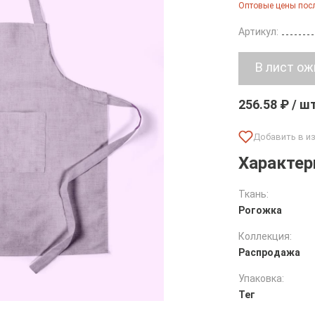
Оптовые цены посл
Артикул:
256.58 ₽ / ш
Характер
Ткань:
Рогожка
Коллекция:
Распродажа
Упаковка:
Тег