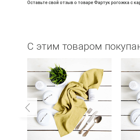
Оставьте свой отзыв о товаре Фартук рогожка с к
С этим товаром покупа