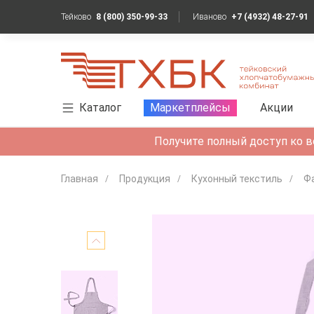
Тейково
8 (800) 350-99-33
Иваново
+7 (4932) 48-27-91
Каталог
Маркетплейсы
Акции
Получите полный доступ ко в
Главная
Продукция
Кухонный текстиль
Ф