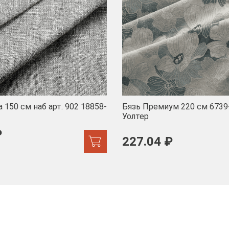
 150 см наб арт. 902 18858-
Бязь Премиум 220 см 6739
Уолтер
₽
227.04 ₽