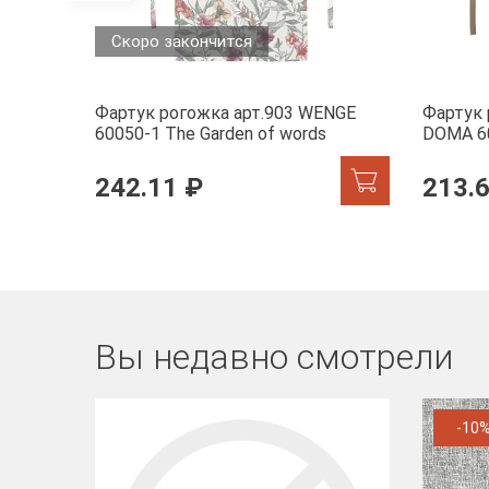
Скоро закончится
Фартук рогожка арт.903 WENGE
Фартук
60050-1 The Garden of words
DOMA 6
242.11 ₽
213.
Вы недавно смотрели
-10