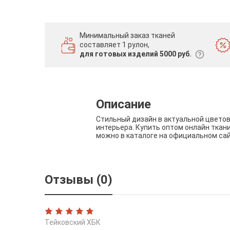
Минимальный заказ тканей
составляет 1 рулон,
для готовых изделий 5000 руб.
Описание
Стильный дизайн в актуальной цвето
интерьера. Купить оптом онлайн ткан
можно в каталоге на официальном са
Отзывы (0)
Тейковский ХБК