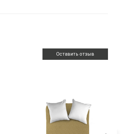
Оставить отзыв