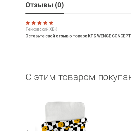
Отзывы (0)
Тейковский ХБК
Оставьте свой отзыв о товаре КПБ WENGE CONCEPT 
С этим товаром покупа