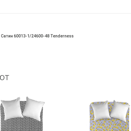
Сатин 60013-1/24600-48 Tenderness
ют