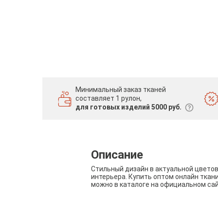
Минимальный заказ тканей
составляет 1 рулон,
для готовых изделий 5000 руб.
Описание
Стильный дизайн в актуальной цвето
интерьера. Купить оптом онлайн ткан
можно в каталоге на официальном са