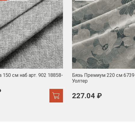
 150 см наб арт. 902 18858-
Бязь Премиум 220 см 6739
Уолтер
₽
227.04 ₽