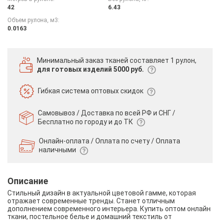
42
6.43
Объем рулона, м3:
0.0163
Минимальный заказ тканей
составляет 1 рулон,
для готовых изделий 5000 руб.
Гибкая система
оптовых скидок
Самовывоз / Доставка по всей РФ и СНГ /
Бесплатно по городу и до ТК
Онлайн-оплата / Оплата по счету /
Оплата
наличными
Описание
Стильный дизайн в актуальной цветовой гамме, которая
отражает современные тренды. Станет отличным
дополнением современного интерьера. Купить оптом онлайн
ткани, постельное белье и домашний текстиль от