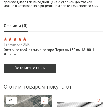
производителя по выгодной цене с удобной доставкой
можно в каталоге на официальном сайте Тейковского ХБК
Отзывы (0)
Тейковский ХБК
Оставьте свой отзыв о товаре Перкаль 150 см 13180-1
Дорога
Оставить отзыв
С этим товаром покупают
ХИТ