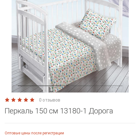
0 отзывов
Перкаль 150 см 13180-1 Дорога
Оптовые цены после регистрации