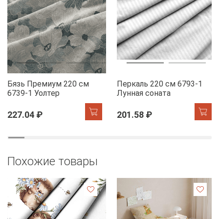
Бязь Премиум 220 см
Перкаль 220 см 6793-1
6739-1 Уолтер
Лунная соната
227.04 ₽
201.58 ₽
Похожие товары